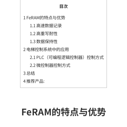
目次
1
FeRAM的特点与优势
1.1
高速数据记录
1.2
高重写耐性
1.3
数据保持性
2
电梯控制系统中的应用
2.1
PLC（可编程逻辑控制器）控制方式
2.2
微控制器控制方式
3
总结
4
推荐产品:
FeRAM的特点与优势