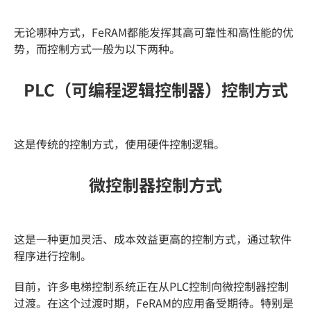
无论哪种方式，FeRAM都能发挥其高可靠性和高性能的优
势，而控制方式一般为以下两种。
PLC（可编程逻辑控制器）控制方式
这是传统的控制方式，使用硬件控制逻辑。
微控制器控制方式
这是一种更加灵活、成本效益更高的控制方式，通过软件
程序进行控制。
目前，许多电梯控制系统正在从PLC控制向微控制器控制
过渡。在这个过渡时期，FeRAM的应用备受期待。特别是