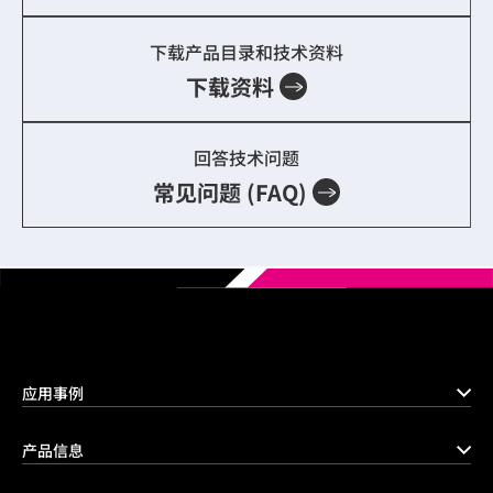
下载产品目录和技术资料
下载资料
回答技术问题
常见问题 (FAQ)
应用事例
产品信息