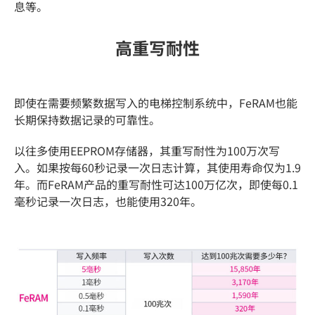
息等。
高重写耐性
即使在需要频繁数据写入的电梯控制系统中，FeRAM也能
长期保持数据记录的可靠性。
以往多使用EEPROM存储器，其重写耐性为100万次写
入。如果按每60秒记录一次日志计算，其使用寿命仅为1.9
年。而FeRAM产品的重写耐性可达100万亿次，即使每0.1
毫秒记录一次日志，也能使用320年。