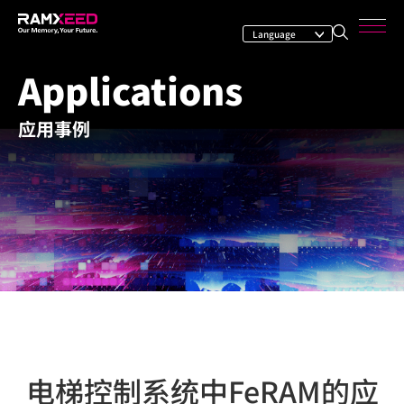
Applications
应用事例
电梯控制系统中FeRAM的应