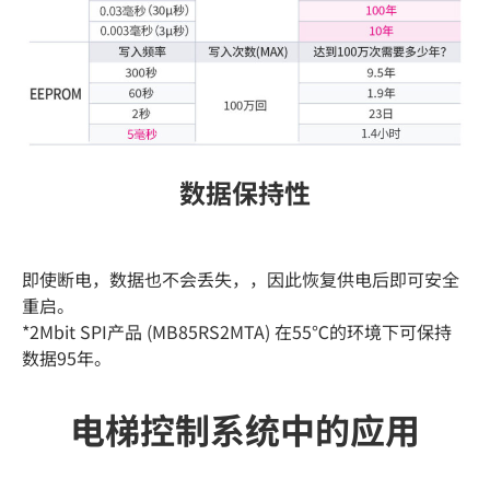
数据保持性
即使断电，数据也不会丢失，，因此恢复供电后即可安全
重启。
*2Mbit SPI产品 (MB85RS2MTA) 在55℃的环境下可保持
数据95年。
电梯控制系统中的应用