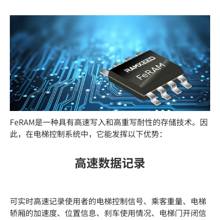
FeRAM是一种具有高速写入和高重写耐性的存储技术。因
此，在电梯控制系统中，它能发挥以下优势：
高速数据记录
可实时高速记录使用者的电梯控制信号、乘客重量、电梯
轿厢的加速度、位置信息、刹车使用情况、电梯门开闭信