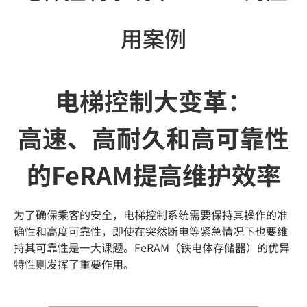
用案例
电梯控制大变革：
高速、高耐久和高可靠性
的FeRAM提高维护效率
为了确保乘客的安全，电梯控制系统需要保持其操作的准
确性和高度可靠性，即使在突然断电等紧急情况下也要维
持其可靠性是一大课题。FeRAM（铁电体存储器）的优异
特性则发挥了重要作用。