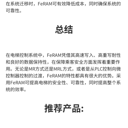
在系统迁移时，FeRAM可有效降低成本，同时确保系统的
可靠性。
总结
在电梯控制系统中，FeRAM凭借其高速写入、高重写耐性
和良好的数据保持性，在保障乘客安全方面发挥着重要作
用。无论是MR方式还是MRL方式，或者是从PLC控制向微
控制器控制的过渡，FeRAM的特性都具有很大的优势。采
用FeRAM可提高电梯的安全性、可靠性，同时提高整个系
统的效率。
推荐产品: