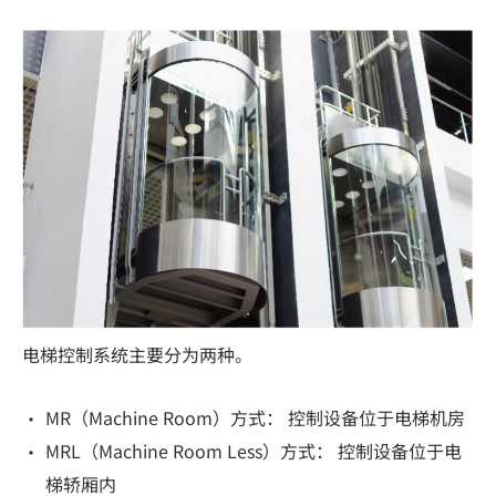
电梯控制系统主要分为两种。
MR（Machine Room）方式： 控制设备位于电梯机房
MRL（Machine Room Less）方式： 控制设备位于电
梯轿厢内