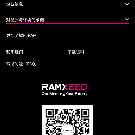
企业信息
对品质与环境的承诺
更加了解FeRAM
联系我们
下载资料
常见问题（FAQ）