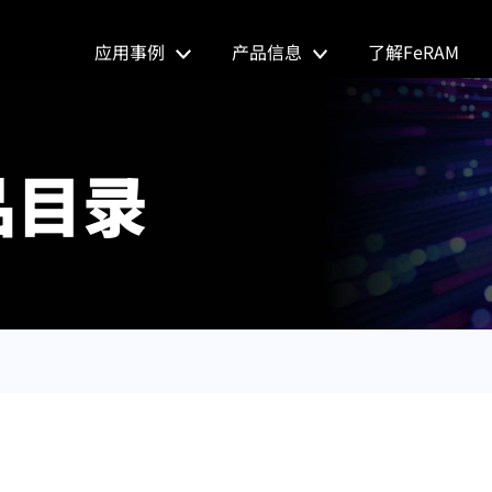
应用事例
产品信息
了解FeRAM
品目录