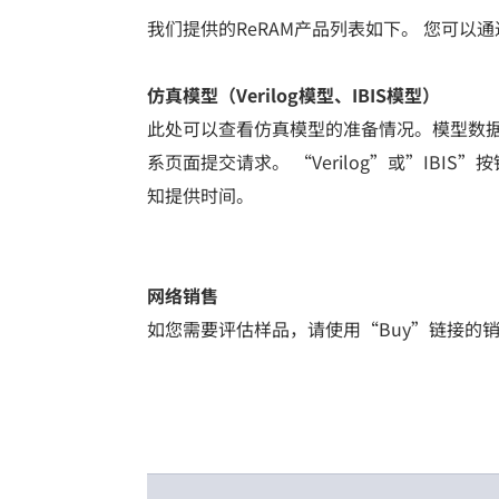
我们提供的ReRAM产品列表如下。 您可
仿真模型（Verilog模型、IBIS模型）
此处可以查看仿真模型的准备情况。模型数据是
系页面提交请求。 “Verilog”或”I
知提供时间。
网络销售
如您需要评估样品，请使用“Buy”链接的销