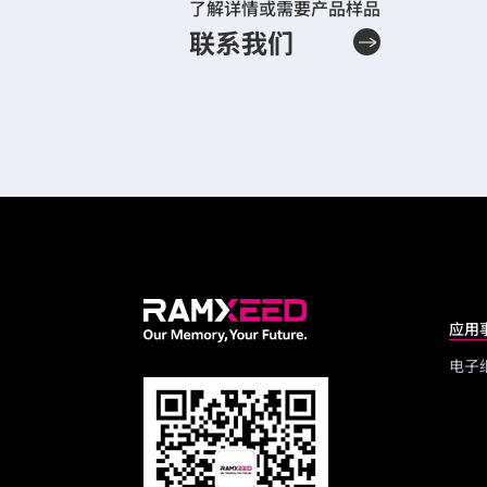
了解详情或需要产品样品
联系我们
应用
电子