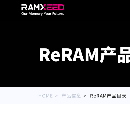
ReRAM产
HOME
产品信息
ReRAM产品目录