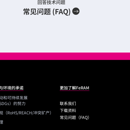
回答技术问题
常见问题 (FAQ)
与环境的承诺
更加了解FeRAM
动和可持续发展
SDGs）的努力
联系我们
下载资料
（RoHS/REACH/冲突矿产）
常见问题（FAQ）
理