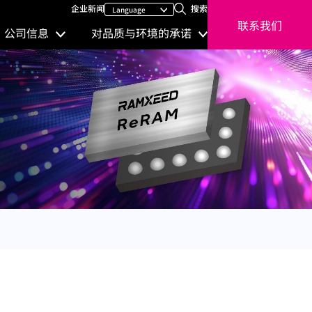
企业新闻
搜索
联系我们
公司信息
对品质与环境的承诺