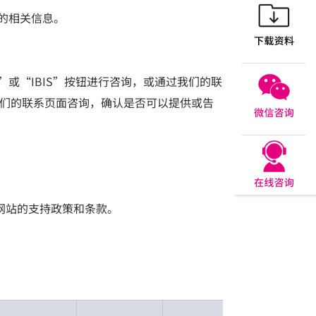
售的相关信息。
”或“IBIS”按钮进行咨询，或通过我们的联
通过我们的联系页面咨询，确认是否可以提供或告
该网站的支持政策和条款。