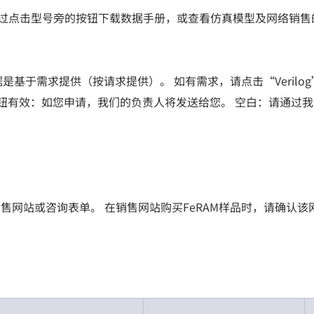
以通过点击型号旁的按钮下载数据手册，或查看仿真模型及网络销
基于需求提供（按请求提供）。 如有需求，请点击“Verilog
BIS”按钮有效：如您申请，我们的负责人将发送给您。 空白：请
售网站或咨询表单。 在销售网站购买FeRAM样品时，请确认