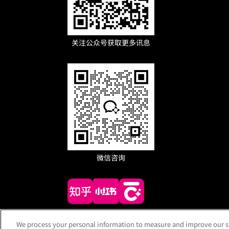
关注公众号获取更多讯息
微信咨询
We process your personal information to measure and improve our sit