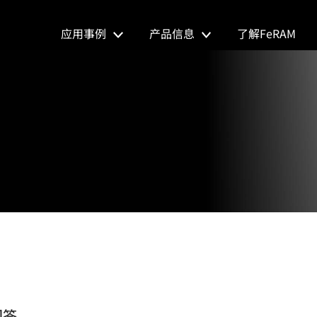
应用事例
产品信息
了解FeRAM
回答。