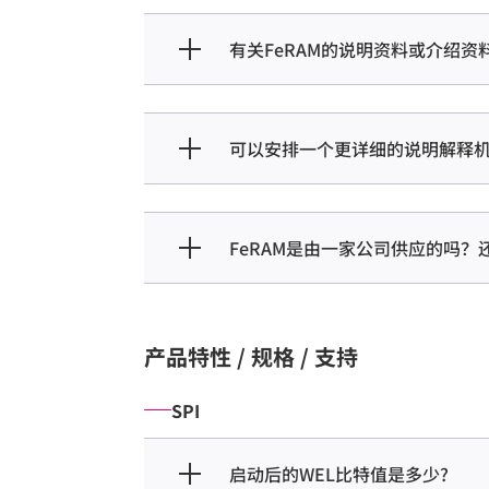
有关FeRAM的说明资料或介绍资
可以安排一个更详细的说明解释
FeRAM是由一家公司供应的吗
产品特性 / 规格 / 支持
SPI
启动后的WEL比特值是多少?