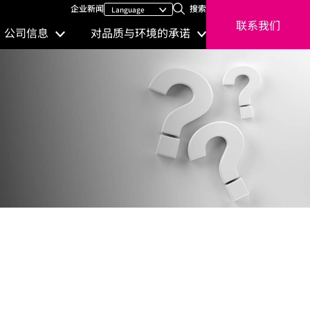
企业新闻
搜索
联系我们
公司信息
对品质与环境的承诺