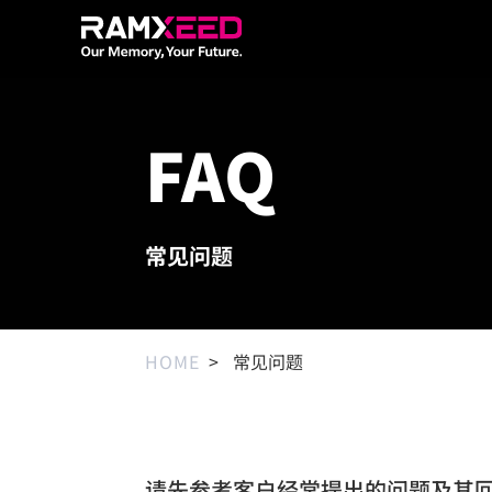
FAQ
常见问题
HOME
常见问题
请先参考客户经常提出的问题及其