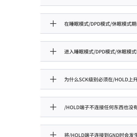
在睡眠模式/DPD模式/休眠模式
进入睡眠模式/DPD模式/休眠
为什么SCK级别必须在/HOLD上升
/HOLD端子不连接任何东西也没
将/HOLD端子连接到GND时会发