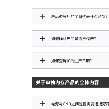
产品型号后的字母代表什么意义
如何确认产品是否已停产？
如何查询IC的生产日期？
关于单独内存产品的全体‌内容
电源与GND之间是否需要连接旁