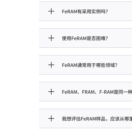
FeRAM有采用实例吗？
使用FeRAM是否困难？
FeRAM通常用于哪些领域？
FeRAM、FRAM、F-RAM是同
我想评估FeRAM样品，应该从哪