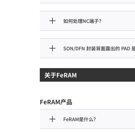
如何处理NC端子？
SON/DFN 封装背面露出的 PAD
关于FeRAM
FeRAM产品
FeRAM是什么？