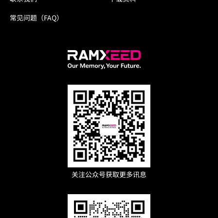
常见问题（FAQ）
关注公众号获取更多讯息