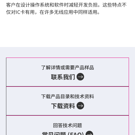
客户在设计操作系统和软件时减轻开发负担。这些特点不
仅对IC卡有用，在许多无线应用中同样适用。
了解详情或需要产品样品
联系我们
下载产品目录和技术资料
下载资料
回答技术问题
常见问题 (FAQ)