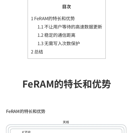
目次
1
FeRAM的特长和优势
1.1
不让用户等待的高速数据更新
1.2
稳定的通信距离
1.3
无需写入次数保护
2
总结
FeRAM的特长和优势