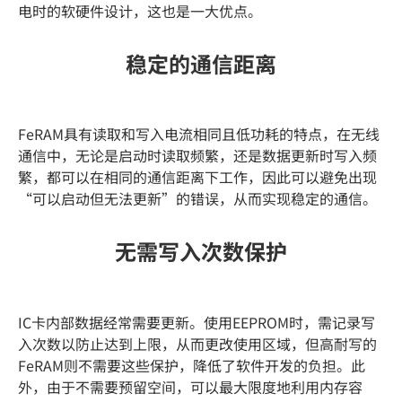
电时的软硬件设计，这也是一大优点。
稳定的通信距离
FeRAM具有读取和写入电流相同且低功耗的特点，在无线
通信中，无论是启动时读取频繁，还是数据更新时写入频
繁，都可以在相同的通信距离下工作，因此可以避免出现
“可以启动但无法更新”的错误，从而实现稳定的通信。
无需写入次数保护
IC卡内部数据经常需要更新。使用EEPROM时，需记录写
入次数以防止达到上限，从而更改使用区域，但高耐写的
FeRAM则不需要这些保护，降低了软件开发的负担。此
外，由于不需要预留空间，可以最大限度地利用内存容