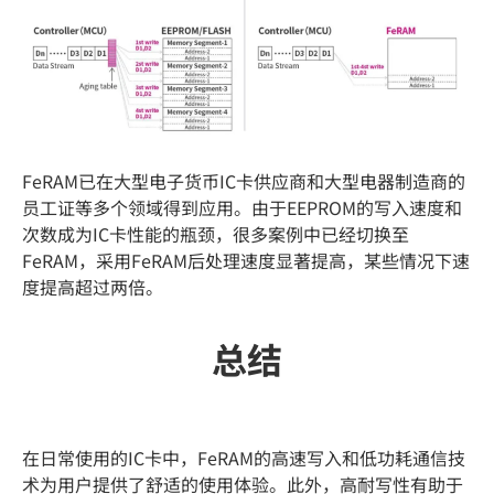
FeRAM已在大型电子货币IC卡供应商和大型电器制造商的
员工证等多个领域得到应用。由于EEPROM的写入速度和
次数成为IC卡性能的瓶颈，很多案例中已经切换至
FeRAM，采用FeRAM后处理速度显著提高，某些情况下速
度提高超过两倍。
总结
在日常使用的IC卡中，FeRAM的高速写入和低功耗通信技
术为用户提供了舒适的使用体验。此外，高耐写性有助于