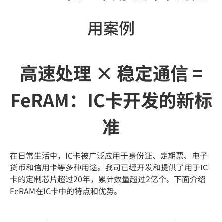
用案例
高速处理 × 稳定通信 =
FeRAM：IC卡开发的新标
准
在日常生活中，IC卡被广泛应用于身份证、定期票、电子
货币和信用卡等多种用途。我司已经开发和提供了用于IC
卡的定制芯片超过20年，累计数量超过2亿个。下面介绍
FeRAM在IC卡中的特点和优势。