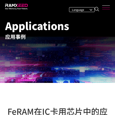
Applications
应用事例
FeRAM在IC卡用芯片中的应