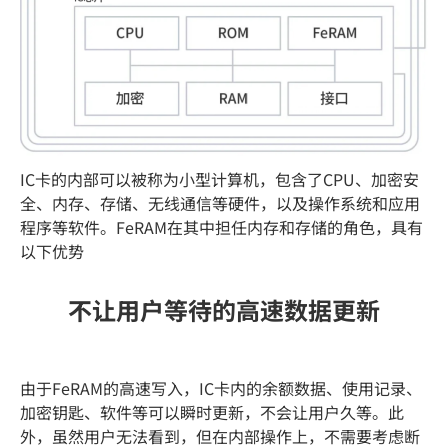
IC卡的内部可以被称为小型计算机，包含了CPU、加密安
全、内存、存储、无线通信等硬件，以及操作系统和应用
程序等软件。FeRAM在其中担任内存和存储的角色，具有
以下优势
不让用户等待的高速数据更新
由于FeRAM的高速写入，IC卡内的余额数据、使用记录、
加密钥匙、软件等可以瞬时更新，不会让用户久等。此
外，虽然用户无法看到，但在内部操作上，不需要考虑断