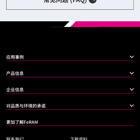
应用事例
产品信息
企业信息
对品质与环境的承诺
更加了解FeRAM
联系我们
下载资料