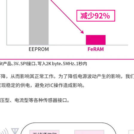
下降，从而影响其正常工作。为了降低电源波动产生的影响，我
现稳定的供电，避免对IC操作造成影响。
电压型、电流型等各种传感器接口。