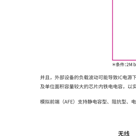
并且，外部设备的负载波动可能导致IC电源
及单位面积容量较大的芯片内铁电电容，以实
模拟前端（AFE）支持静电容型、阻抗型、