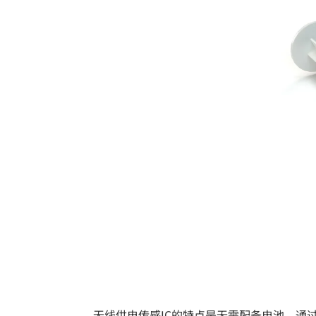
无线供电传感IC的特点是无需配备电池，通