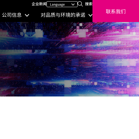
企业新闻
搜索
联系我们
公司信息
对品质与环境的承诺