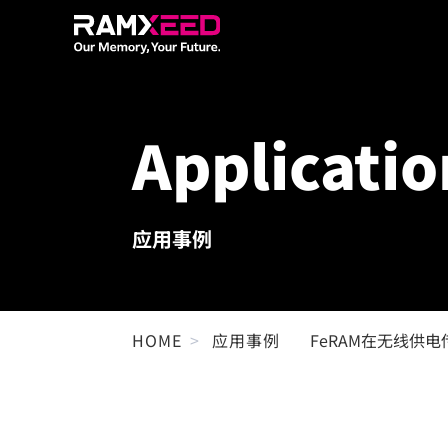
Applicatio
应用事例
HOME
应用事例
FeRAM在无线供电