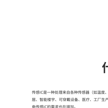
传感IC是一种处理来自各种传感器（如温度
居、智能楼宇、可穿戴设备、医疗、工厂生
电传感IC的需求也在增加。