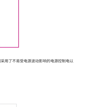
们采用了不易受电源波动影响的电源控制电以