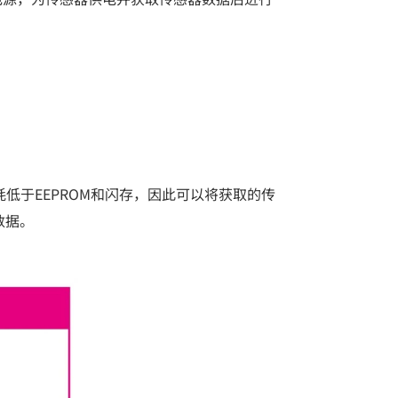
低于EEPROM和闪存，因此可以将获取的传
数据。