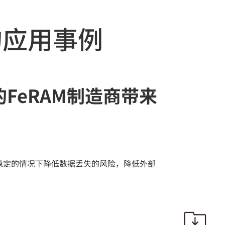
的应用事例
FeRAM制造商带来
不稳定的情况下降低数据丢失的风险，降低外部