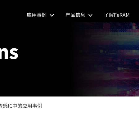
应用事例
产品信息
了解FeRAM
ns
传感IC中的应用事例