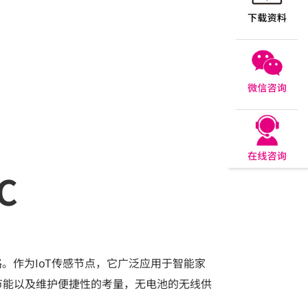
C
。作为IoT传感节点，它广泛应用于智能家
节能以及维护便捷性的考量，无电池的无线供