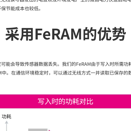
环保节能成本也较低。
采用FeRAM的优势
可能会导致传感器数据丢失。我们的FeRAM由于写入时所需功耗
RAM中。在通信环境稳定时，可以通过无线方式一并读取已保存的