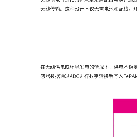
无线传输。这种设计不仅无需电池和配线，
在无线供电或环境发电的情况下，供电不稳定
感器数据通过ADC进行数字转换后写入Fe