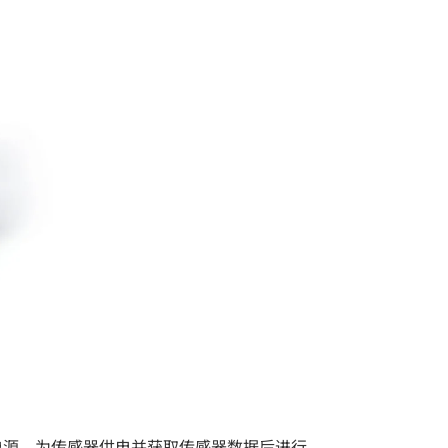
电源，为传感器供电并获取传感器数据后进行