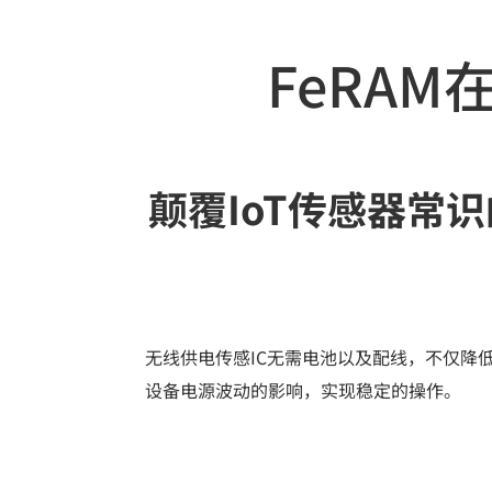
FeRA
颠覆IoT传感器常
无线供电传感IC无需电池以及配线，不仅降
设备电源波动的影响，实现稳定的操作。