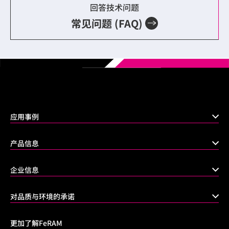
回答技术问题
常见问题 (FAQ)
应用事例
产品信息
企业信息
对品质与环境的承诺
更加了解FeRAM