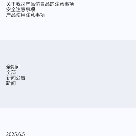
关于我司产品仿冒品的注意事项
安全注意事项
产品使用注意事项
全部
新闻公告
新闻
2025.6.5