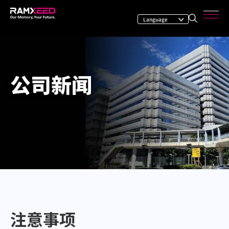
公司新闻
注意事项