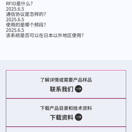
RFID是什么？
2025.6.5
通信协议是怎样的？
2025.6.5
使用的是哪个频段？
2025.6.5
该系统是否可以在日本以外地区使用？
了解详情或需要产品样品
联系我们
下载产品目录和技术资料
下载资料