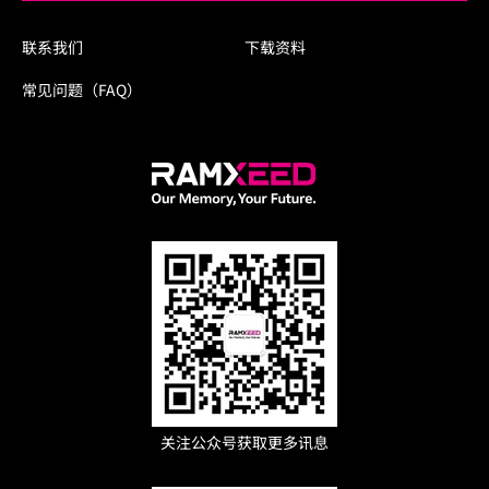
联系我们
下载资料
常见问题（FAQ）
关注公众号获取更多讯息