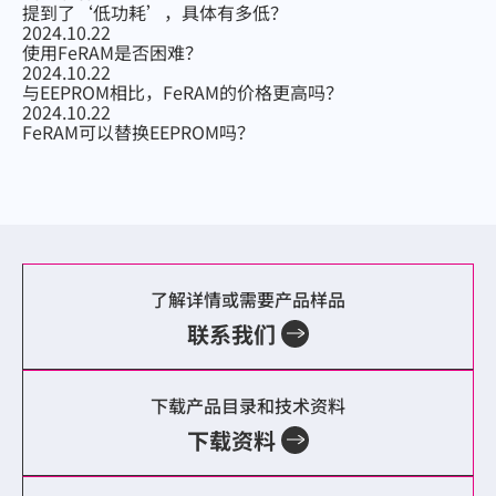
提到了‘低功耗’，具体有多低？
2024.10.22
使用FeRAM是否困难？
2024.10.22
与EEPROM相比，FeRAM的价格更高吗？
2024.10.22
FeRAM可以替换EEPROM吗？
了解详情或需要产品样品
联系我们
下载产品目录和技术资料
下载资料