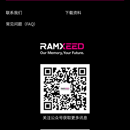
联系我们
下载资料
常见问题（FAQ）
关注公众号获取更多讯息