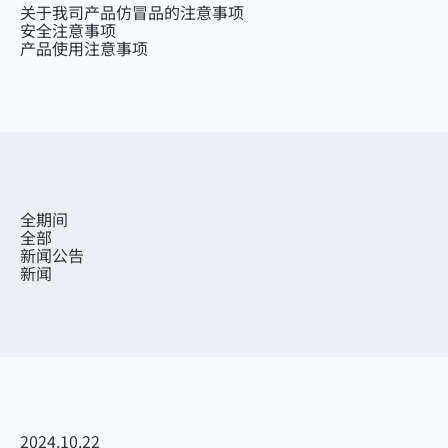
关于我司产品仿冒品的注意事项
安全注意事项
产品使用注意事项
全部
新闻公告
新闻
2024.10.22