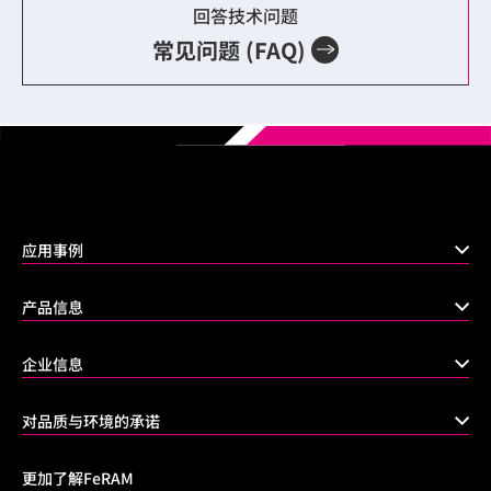
回答技术问题
常见问题 (FAQ)
应用事例
产品信息
企业信息
对品质与环境的承诺
更加了解FeRAM