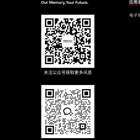
应用
电子
关注公众号获取更多讯息