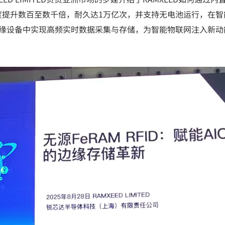
度提升数百至数千倍，耐久达1万亿次，并支持无电池运行，在智
D将在边缘设备中实现高频实时数据采集与存储，为智能物联网注入新