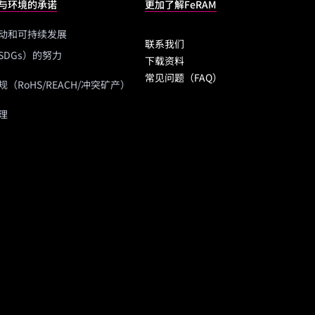
与环境的承诺
更加了解FeRAM
动和可持续发展
联系我们
SDGs）的努力
下载资料
常见问题（FAQ）
（RoHS/REACH/冲突矿产）
理