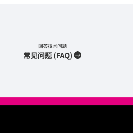
回答技术问题
常见问题 (FAQ)