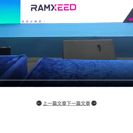
上一篇文章
下一篇文章