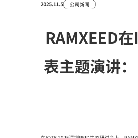
2025.11.5
公司新闻
RAMXEED在
表主题演讲： 《
在IOTE 2025深圳RFID生态研讨会上，RA