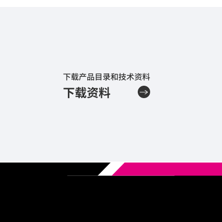
下载产品目录和技术资料
下载资料