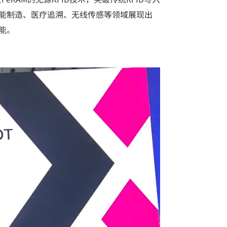
能制造、医疗追溯、无线传感等领域展现出
动能。