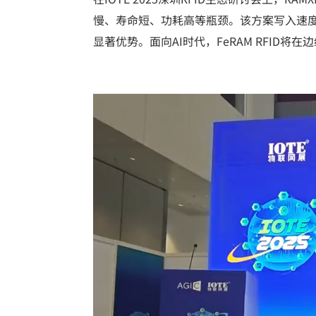
慢、寿命短、功耗高等瓶颈。该方案写入速
显著优势。面向AI时代，FeRAM RFI