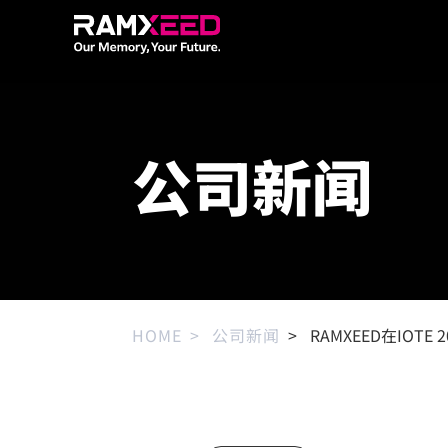
公司新闻
HOME
公司新闻
RAMXEED在IOT