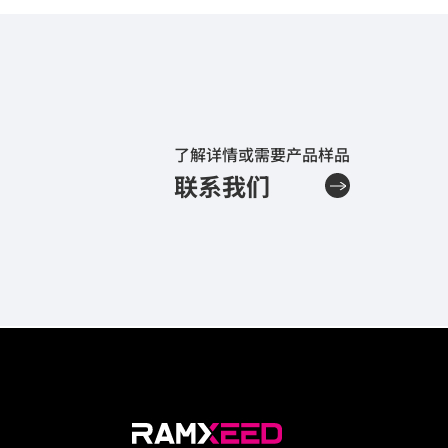
导
航
了解详情或需要产品样品
联系我们