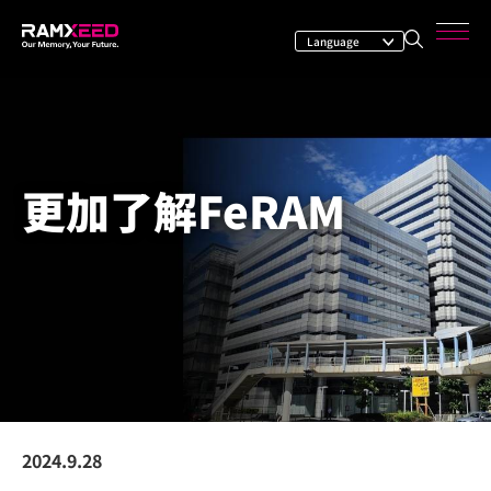
更加了解FeRAM
2024.9.28