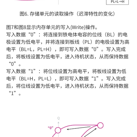
图6. 存储单元的读取操作（迟滞特性的变化）
图7和图8显示内存单元的写入(Write)操作。
写入数据“0”：将连接到铁电体电容的位线（BL）的电
极设置为低电平，并将连接到板线（PL）的电极设置为高
电平（BL=L，PL=H），即可写入数据“0”。写入完成
后，将板线设置为低电平，进入待机状态，从而保持数据
“0”。
写入数据“1”：将位线设置为高电平，将板线设置为低
电平（BL=H，PL=L），即可写入数据“1”。写入完成
后，将位线设置为低电平，进入待机状态，从而保持数据
“1”。