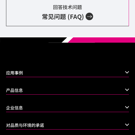
回答技术问题
常见问题 (FAQ)
应用事例
产品信息
企业信息
对品质与环境的承诺