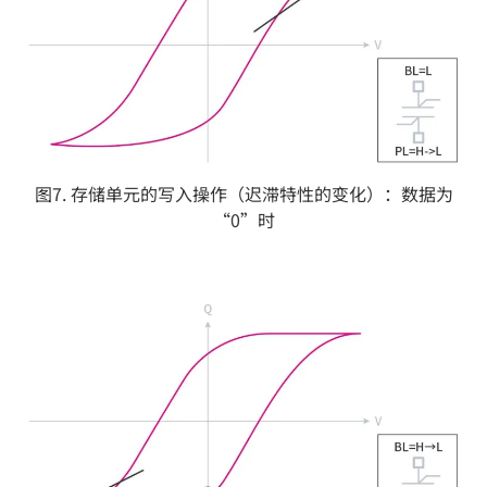
图7. 存储单元的写入操作（迟滞特性的变化）：数据为
“0”时