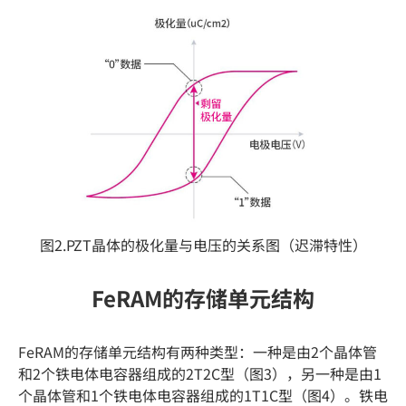
图2.PZT晶体的极化量与电压的关系图（迟滞特性）
FeRAM的存储单元结构
FeRAM的存储单元结构有两种类型：一种是由2个晶体管
和2个铁电体电容器组成的2T2C型（图3），另一种是由1
个晶体管和1个铁电体电容器组成的1T1C型（图4）。铁电