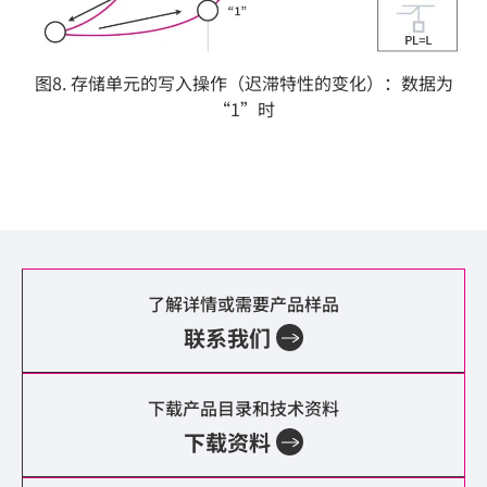
图8. 存储单元的写入操作（迟滞特性的变化）：数据为
“1”时
了解详情或需要产品样品
联系我们
下载产品目录和技术资料
下载资料