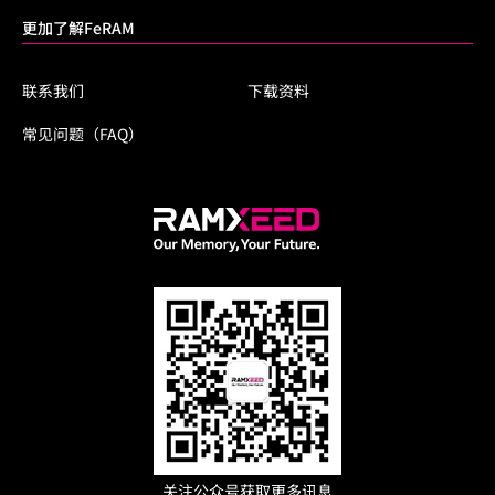
更加了解FeRAM
联系我们
下载资料
常见问题（FAQ）
关注公众号获取更多讯息