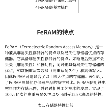
4
FeRAM的基本操作
FeRAM的特点
FeRAM（Ferroelectric Random Access Memory）是一
种兼具非易失性存储器的特点以及易失性存储器优点的存
储器。它具备非易失性存储器的特点，如断电后数据不会
丢失（非易失性）和低功耗；同时也具备易失性存储器的
优点，如数据重写次数多（高重写耐久性）和高速写入。
因此FeRAM可谓融合了以上四大优点的存储器。表1显示
了FeRAM与其他存储器产品的特性对比。FeRAM使用铁电
材料作为存储元件，并通过相关工艺技术的发展，实现了
100万亿次的高重写耐久性以及可耐受125℃高温的特性。
表1. 存储器特性比较