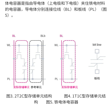
体电容器是指由导电体（上电极和下电极）夹住铁电材料
的电容器，导电体分别连接位线（BL）和板线（PL）（图
5）。
图3. 2T2C型存储单元结构 图4. 1T1C型存储单元结
构 图5. 铁电体电容器