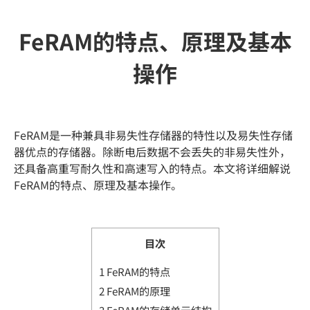
FeRAM的特点、原理及基本
操作
FeRAM是一种兼具非易失性存储器的特性以及易失性存储
器优点的存储器。除断电后数据不会丢失的非易失性外，
还具备高重写耐久性和高速写入的特点。本文将详细解说
FeRAM的特点、原理及基本操作。
目次
1
FeRAM的特点
2
FeRAM的原理
3
FeRAM的存储单元结构